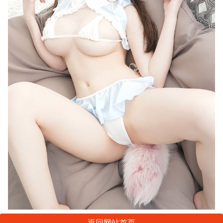
返回网站首页