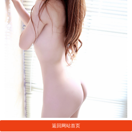
返回网站首页