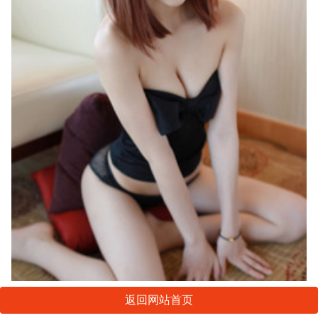
返回网站首页