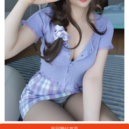
返回网站首页