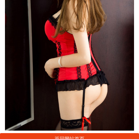
返回网站首页