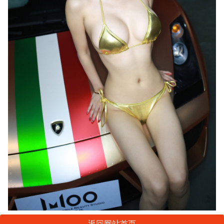
返回网站首页