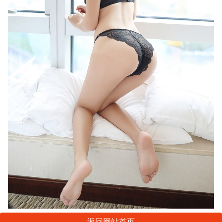
返回网站首页