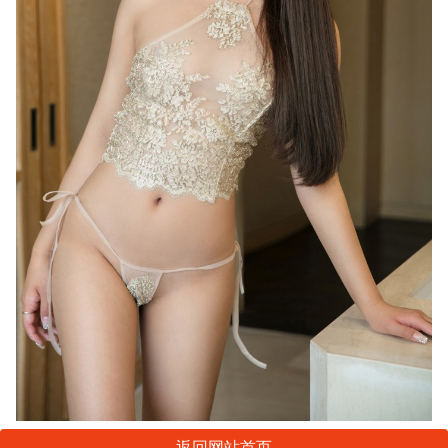
返回网站首页