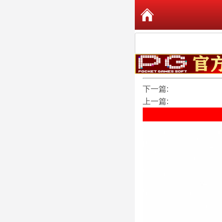
下一篇:
上一篇: