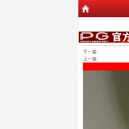
下一篇:
上一篇: