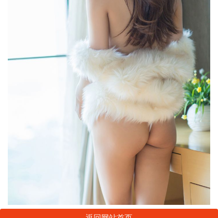
返回网站首页