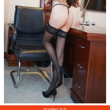
返回网站首页