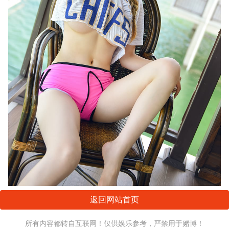
返回网站首页
所有内容都转自互联网！仅供娱乐参考，严禁用于赌博！