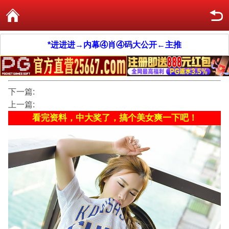
*进进进→内幕④肖④码大公开←主推
下一篇:
上一篇:
看完资料，中大奖了，搞个美女爽一下吧！