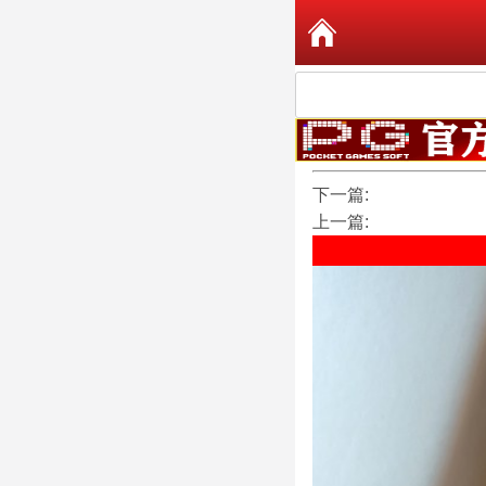
下一篇:
上一篇: