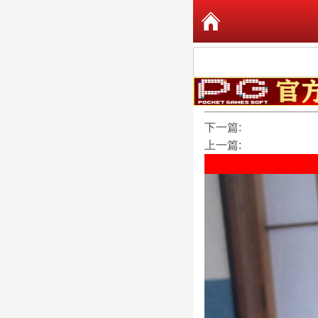
下一篇:
上一篇: