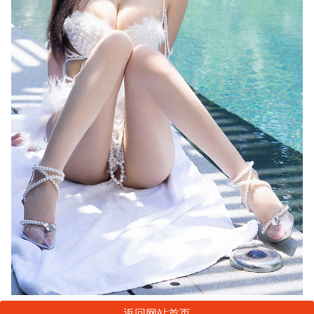
返回网站首页