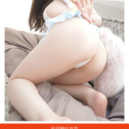
返回网站首页