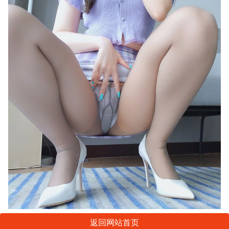
返回网站首页