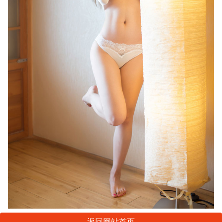
返回网站首页