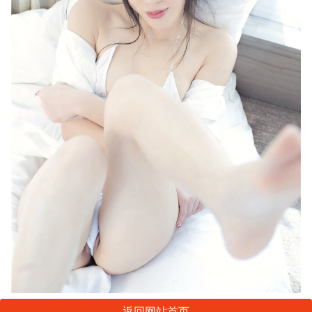
返回网站首页