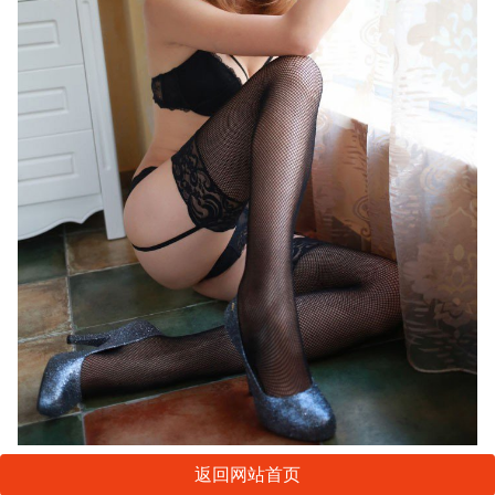
返回网站首页