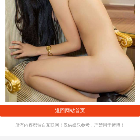
返回网站首页
所有内容都转自互联网！仅供娱乐参考，严禁用于赌博！