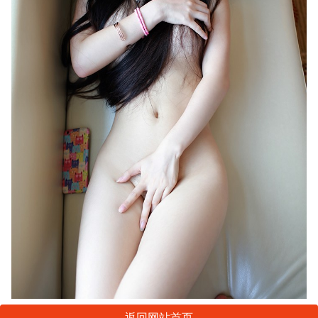
返回网站首页