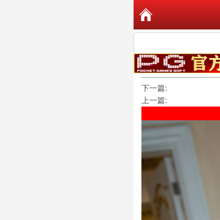
下一篇:
上一篇: