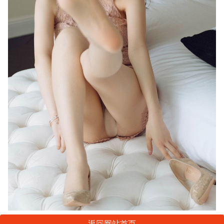
返回网站首页