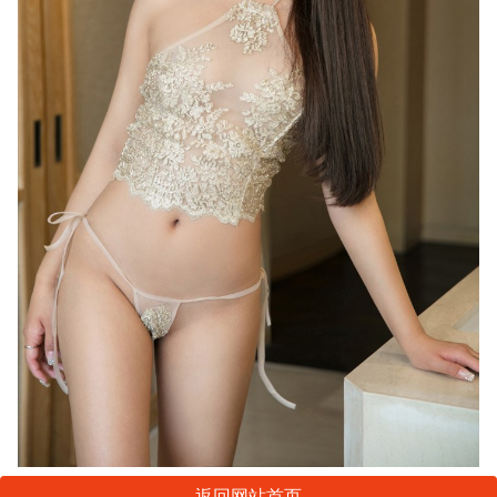
返回网站首页