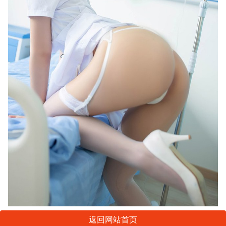
返回网站首页