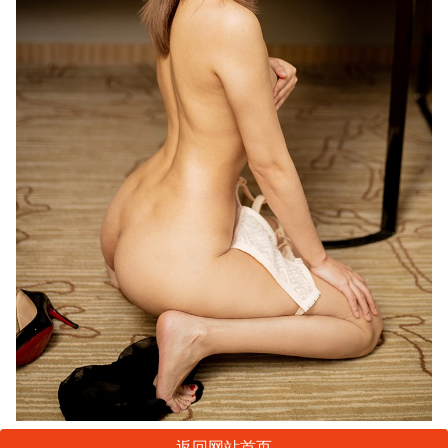
返回网站首页