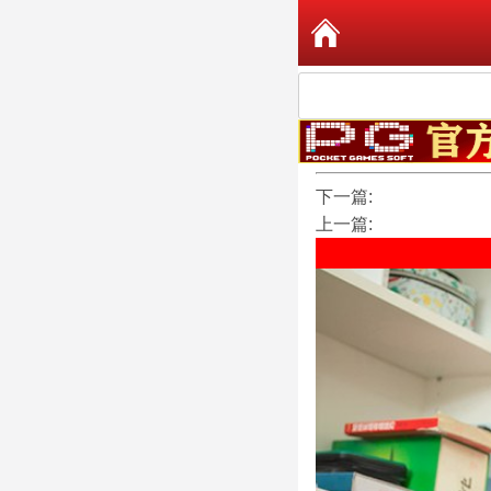
下一篇:
上一篇: