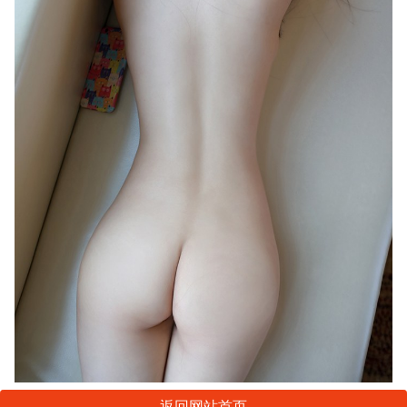
返回网站首页