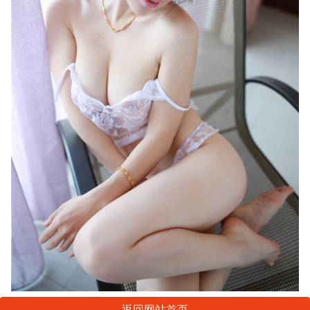
返回网站首页