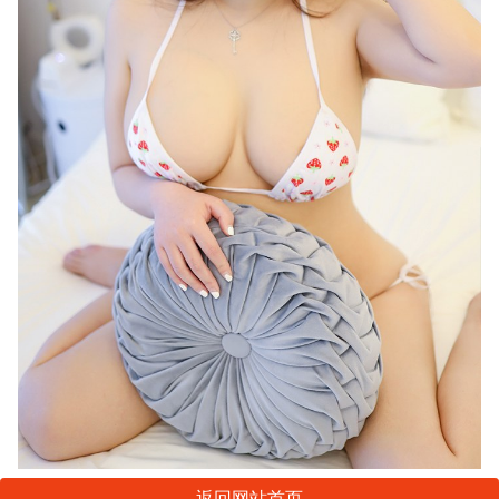
返回网站首页