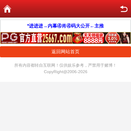
*进进进→内幕④肖④码大公开←主推
返回网站首页
所有内容都转自互联网！仅供娱乐参考，严禁用于赌博！
CopyRight@2006-2026