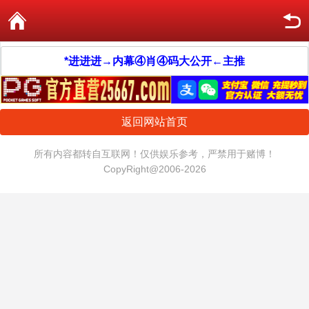
*进进进→内幕④肖④码大公开←主推
返回网站首页
所有内容都转自互联网！仅供娱乐参考，严禁用于赌博！
CopyRight@2006-2026