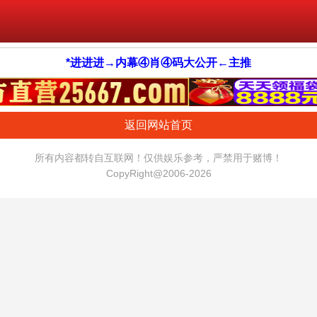
*进进进→内幕④肖④码大公开←主推
返回网站首页
所有内容都转自互联网！仅供娱乐参考，严禁用于赌博！
CopyRight@2006-2026