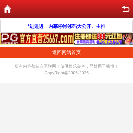
*进进进→内幕④肖④码大公开←主推
返回网站首页
所有内容都转自互联网！仅供娱乐参考，严禁用于赌博！
CopyRight@2006-2026