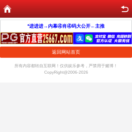
*进进进→内幕④肖④码大公开←主推
返回网站首页
所有内容都转自互联网！仅供娱乐参考，严禁用于赌博！
CopyRight@2006-2026