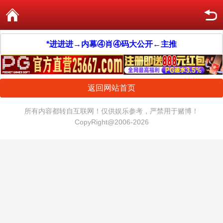
*进进进→内幕④肖④码大公开←主推
返回网站首页
所有内容都转自互联网！仅供娱乐参考，严禁用于赌博！
CopyRight@2006-2026